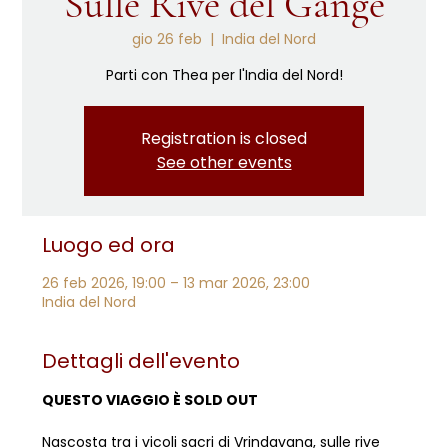
Sulle Rive del Gange
gio 26 feb
  |  
India del Nord
Parti con Thea per l'India del Nord!
Registration is closed
See other events
Luogo ed ora
26 feb 2026, 19:00 – 13 mar 2026, 23:00
India del Nord
Dettagli dell'evento
QUESTO VIAGGIO È SOLD OUT
Nascosta tra i vicoli sacri di Vrindavana, sulle rive 