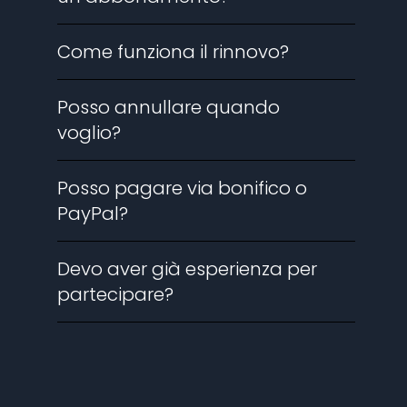
Come funziona il rinnovo?
Posso annullare quando
voglio?
Posso pagare via bonifico o
PayPal?
Devo aver già esperienza per
partecipare?