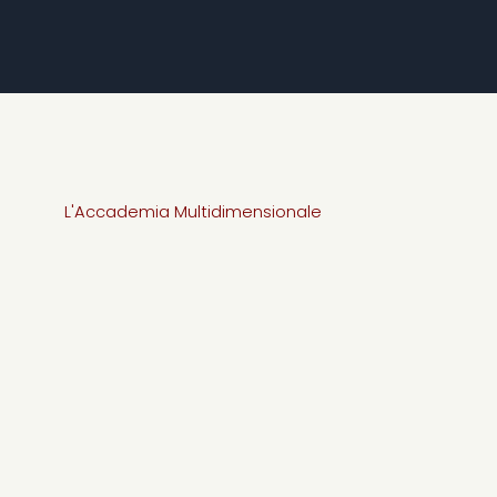
L'Accademia Multidimensionale