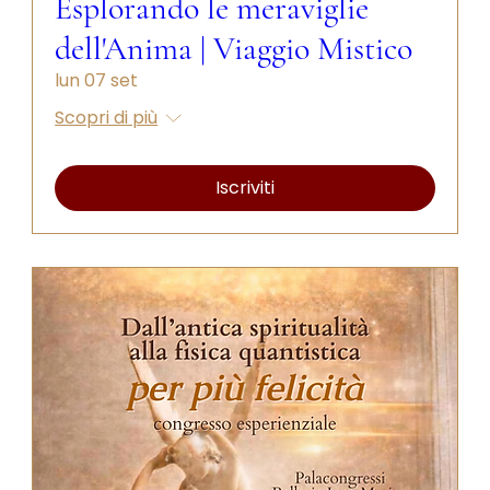
Esplorando le meraviglie
dell'Anima | Viaggio Mistico
lun 07 set
Scopri di più
Iscriviti