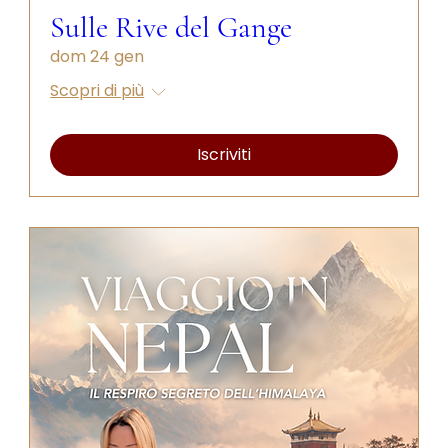
Sulle Rive del Gange
dom 24 gen
Scopri di più
Iscriviti