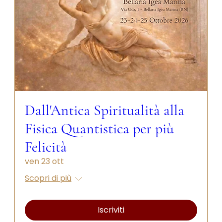
Dall'Antica Spiritualità alla
Fisica Quantistica per più
Felicità
ven 23 ott
Scopri di più
Iscriviti