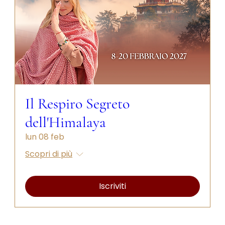
Il Respiro Segreto
dell'Himalaya
lun 08 feb
Scopri di più
Iscriviti