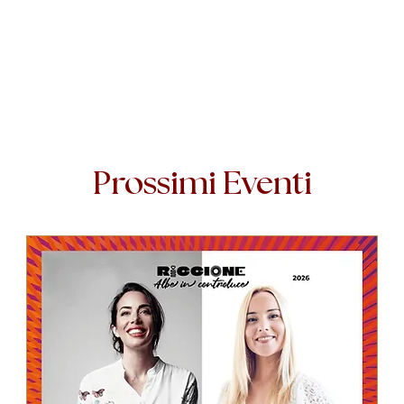
Prossimi Eventi