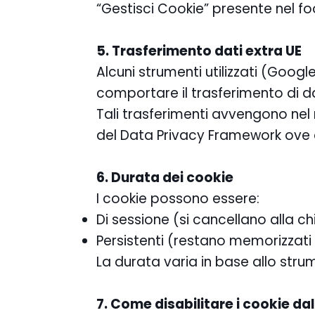
“Gestisci Cookie” presente nel foo
5. Trasferimento dati extra UE
Alcuni strumenti utilizzati (Goog
comportare il trasferimento di da
Tali trasferimenti avvengono nel
del Data Privacy Framework ove a
6. Durata dei cookie
I cookie possono essere:
Di sessione (si cancellano alla c
Persistenti (restano memorizzati
La durata varia in base allo strume
7. Come disabilitare i cookie da