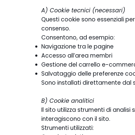
A) Cookie tecnici (necessari)
Questi cookie sono essenziali per
consenso.
Consentono, ad esempio:
Navigazione tra le pagine
Accesso all’area membri
Gestione del carrello e-commer
Salvataggio delle preferenze co
Sono installati direttamente dal 
B) Cookie analitici
Il sito utilizza strumenti di anali
interagiscono con il sito.
Strumenti utilizzati: