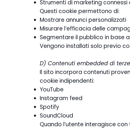
Strumenti di marketing connessi 
Questi cookie permettono di:
Mostrare annunci personalizzati
Misurare l’efficacia delle campag
Segmentare il pubblico in base ag
Vengono installati solo previo co
D) Contenuti embedded di terze
Il sito incorpora contenuti prove
cookie indipendenti:
YouTube
Instagram feed
Spotify
SoundCloud
Quando l’utente interagisce con t