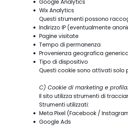
Google Analytics
Wix Analytics
Questi strumenti possono raccog
Indirizzo IP (eventualmente anon
Pagine visitate
Tempo di permanenza
Provenienza geografica generic
Tipo di dispositivo
Questi cookie sono attivati solo 
C) Cookie di marketing e profila
Il sito utilizza strumenti di tracc
Strumenti utilizzati:
Meta Pixel (Facebook / Instagra
Google Ads