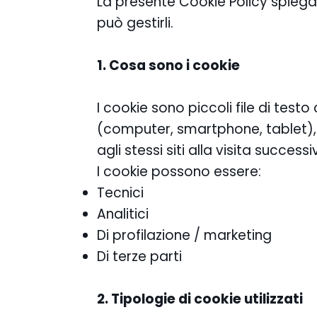
La presente Cookie Policy spiega 
può gestirli.
1. Cosa sono i cookie
I cookie sono piccoli file di testo 
(computer, smartphone, tablet),
agli stessi siti alla visita successi
I cookie possono essere:
Tecnici
Analitici
Di profilazione / marketing
Di terze parti
2. Tipologie di cookie utilizzati