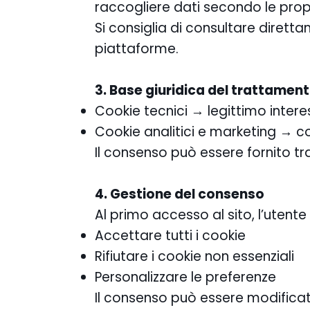
raccogliere dati secondo le propr
Si consiglia di consultare diretta
piattaforme.
3. Base giuridica del trattamen
Cookie tecnici → legittimo intere
Cookie analitici e marketing → c
Il consenso può essere fornito tra
4. Gestione del consenso
Al primo accesso al sito, l’utente
Accettare tutti i cookie
Rifiutare i cookie non essenziali
Personalizzare le preferenze
Il consenso può essere modificat