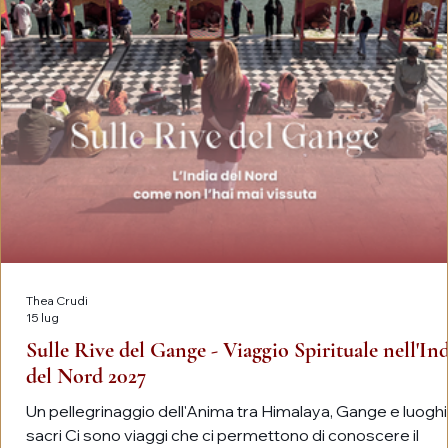
Thea Crudi
15 lug
Sulle Rive del Gange - Viaggio Spirituale nell'In
del Nord 2027
Un pellegrinaggio dell'Anima tra Himalaya, Gange e luoghi
sacri Ci sono viaggi che ci permettono di conoscere il