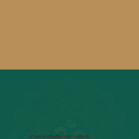
Com'è strutturato il corso.