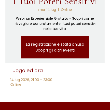
I Tuoi Poteri Sensitivi
mar 14 lug
  |  
Online
Webinar Esperienziale Gratuito - Scopri come
risvegliare concretamente i tuoi poteri sensitivi
nella tua vita.
La registrazione è stata chiusa
Scopri gli altri eventi
Luogo ed ora
14 lug 2026, 21:00 – 23:00
Online