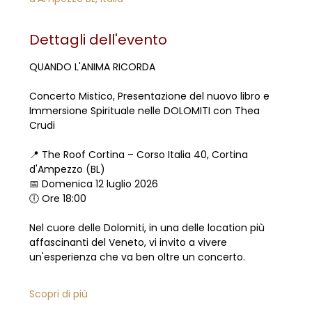
Dettagli dell'evento
QUANDO L'ANIMA RICORDA
Concerto Mistico, Presentazione del nuovo libro e 
Immersione Spirituale nelle DOLOMITI con Thea 
Crudi
📍 The Roof Cortina – Corso Italia 40, Cortina 
d'Ampezzo (BL)
📅 Domenica 12 luglio 2026
🕕 Ore 18:00
Nel cuore delle Dolomiti, in una delle location più 
affascinanti del Veneto, vi invito a vivere 
un'esperienza che va ben oltre un concerto.
Scopri di più