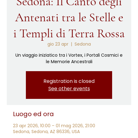
Sedona: Il Canto degli
Antenati tra le Stelle e
i Templi di Terra Rossa
gio 23 apr
  |  
Sedona
Un viaggio iniziatico tra i Vortex, i Portali Cosmici e
le Memorie Ancestrali
Registration is closed
See other events
Luogo ed ora
23 apr 2026, 10:00 – 01 mag 2026, 21:00
Sedona, Sedona, AZ 86336, USA