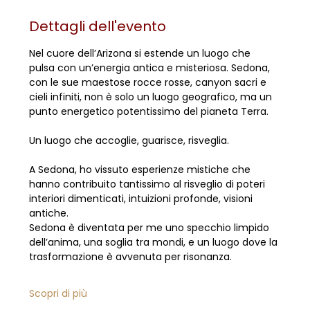
Dettagli dell'evento
Nel cuore dell’Arizona si estende un luogo che 
pulsa con un’energia antica e misteriosa. Sedona, 
con le sue maestose rocce rosse, canyon sacri e 
cieli infiniti, non è solo un luogo geografico, ma un 
punto energetico potentissimo del pianeta Terra.
Un luogo che accoglie, guarisce, risveglia.
A Sedona, ho vissuto esperienze mistiche che 
hanno contribuito tantissimo al risveglio di poteri 
interiori dimenticati, intuizioni profonde, visioni 
antiche.
Sedona è diventata per me uno specchio limpido 
dell’anima, una soglia tra mondi, e un luogo dove la 
trasformazione è avvenuta per risonanza.
Scopri di più