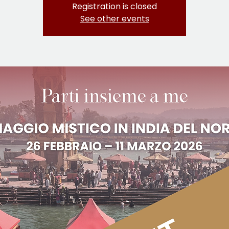
Registration is closed
See other events