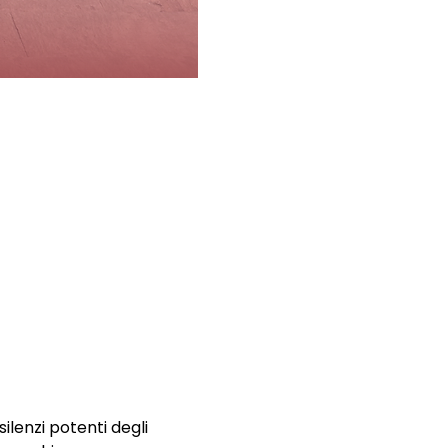
ilenzi potenti degli 