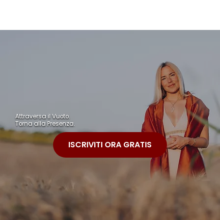
Attraversa il Vuoto.
Torna alla Presenza.
ISCRIVITI ORA GRATIS