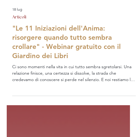
18 lug
Articoli
"Le 11 Iniziazioni dell'Anima:
risorgere quando tutto sembra
crollare" - Webinar gratuito con il
Giardino dei Libri